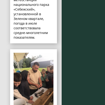
национального парка
«Себежский»,
установленной в
Зеленом квартале,
погода в июле
соответствовала
средне-многолетним
показателям.