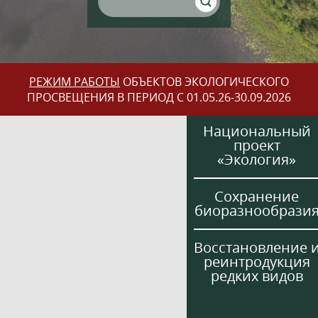
РЕЖИМ РАБОТЫ
ОБЪЕКТОВ ЭКОЛОГИЧЕСКОГО
ПРОСВЕЩЕНИЯ В ПЕРИОД С 01.05.26-30.09.2026
Национальный
проект
«Экология»
Сохранение
биоразнообрази
Восстановление 
реинтродукция
редких видов