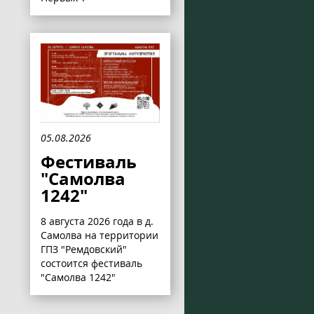
05.08.2026
Фестиваль
"Самолва
1242"
8 августа 2026 года в д.
Самолва на территории
ГПЗ "Ремдовский"
состоится фестиваль
"Самолва 1242"