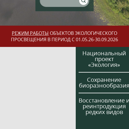
РЕЖИМ РАБОТЫ
ОБЪЕКТОВ ЭКОЛОГИЧЕСКОГО
ПРОСВЕЩЕНИЯ В ПЕРИОД С 01.05.26-30.09.2026
Национальный
проект
«Экология»
Сохранение
биоразнообрази
Восстановление 
реинтродукция
редких видов