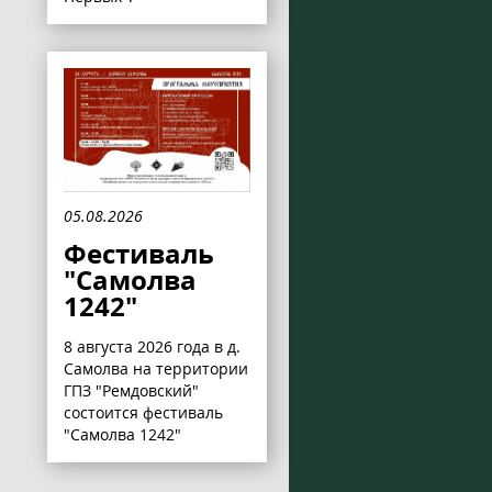
05.08.2026
Фестиваль
"Самолва
1242"
8 августа 2026 года в д.
Самолва на территории
ГПЗ "Ремдовский"
состоится фестиваль
"Самолва 1242"