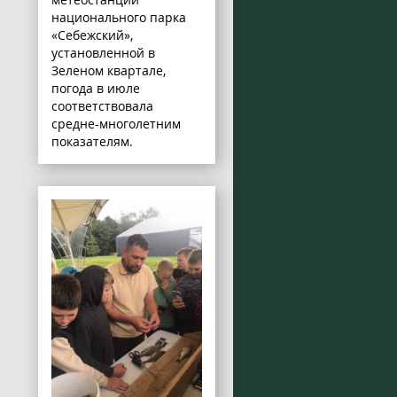
национального парка
«Себежский»,
установленной в
Зеленом квартале,
погода в июле
соответствовала
средне-многолетним
показателям.