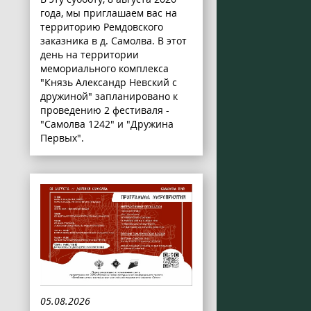
года, мы приглашаем вас на
территорию Ремдовского
заказника в д. Самолва. В этот
день на территории
мемориального комплекса
"Князь Александр Невский с
дружиной" запланировано к
проведению 2 фестиваля -
"Самолва 1242" и "Дружина
Первых".
05.08.2026