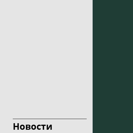
Новости