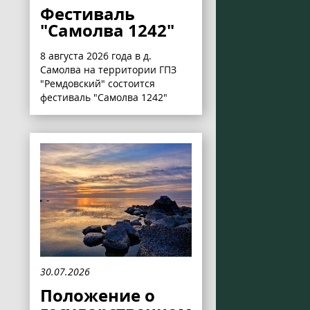
Фестиваль
"Самолва 1242"
8 августа 2026 года в д.
Самолва на территории ГПЗ
"Ремдовский" состоится
фестиваль "Самолва 1242"
30.07.2026
Положение о