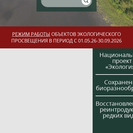
РЕЖИМ РАБОТЫ
ОБЪЕКТОВ ЭКОЛОГИЧЕСКОГО
ПРОСВЕЩЕНИЯ В ПЕРИОД С 01.05.26-30.09.2026
Национал
проект
«Экологи
Сохранен
биоразнооб
Восстановле
реинтроду
редких ви