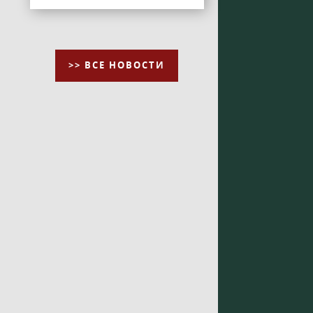
>> ВСЕ НОВОСТИ