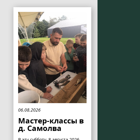
06.08.2026
Мастер-классы в
д. Самолва
В эту субботу, 8 августа 2026