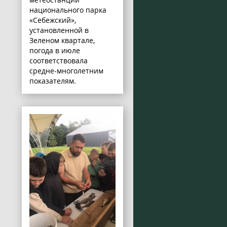
национального парка
«Себежский»,
установленной в
Зеленом квартале,
погода в июле
соответствовала
средне-многолетним
показателям.