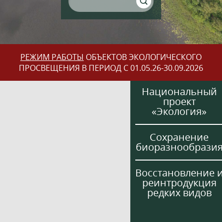
РЕЖИМ РАБОТЫ
ОБЪЕКТОВ ЭКОЛОГИЧЕСКОГО
ПРОСВЕЩЕНИЯ В ПЕРИОД С 01.05.26-30.09.2026
Национальный
проект
«Экология»
Сохранение
биоразнообрази
Восстановление 
реинтродукция
редких видов