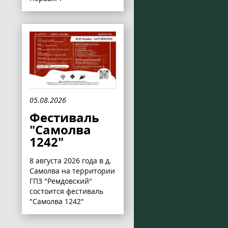
05.08.2026
Фестиваль
"Самолва
1242"
8 августа 2026 года в д.
Самолва на территории
ГПЗ "Ремдовский"
состоится фестиваль
"Самолва 1242"