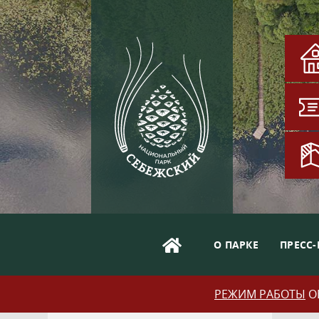
О ПАРКЕ
ПРЕСС-
РЕЖИМ РАБОТЫ
ОБ