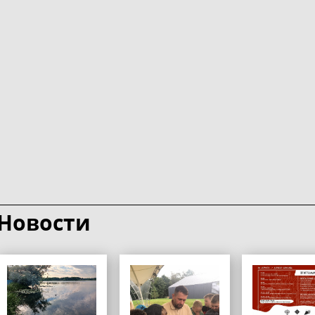
Новости