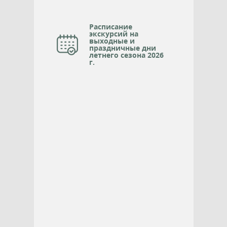
Расписание
экскурсий на
выходные и
праздничные дни
летнего сезона 2026
г.