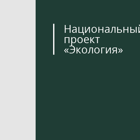
Национальны
проект
«Экология»