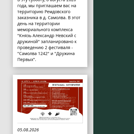
года, мы приглашаем вас на
территорию Ремдовского
заказника в д. Самолва. В этот
день на территории
мемориального комплекса
"Князь Александр Невский с
дружиной" запланировано к
проведению 2 фестиваля -
"Самолва 1242" и "Дружина
Первых".
05.08.2026