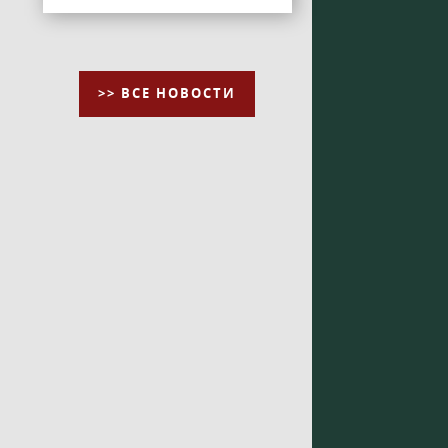
>> ВСЕ НОВОСТИ