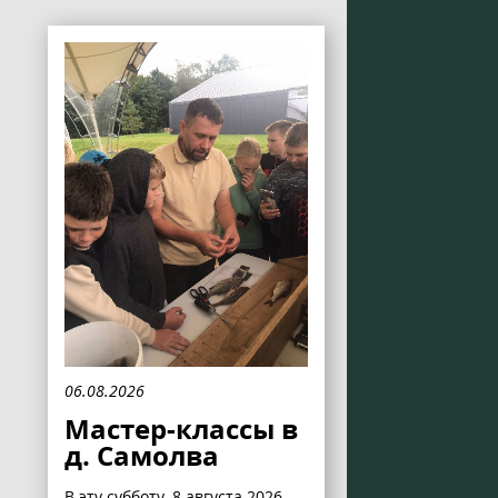
06.08.2026
Мастер-классы в
д. Самолва
В эту субботу, 8 августа 2026