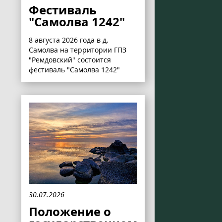
Фестиваль
"Самолва 1242"
8 августа 2026 года в д.
Самолва на территории ГПЗ
"Ремдовский" состоится
фестиваль "Самолва 1242"
30.07.2026
Положение о