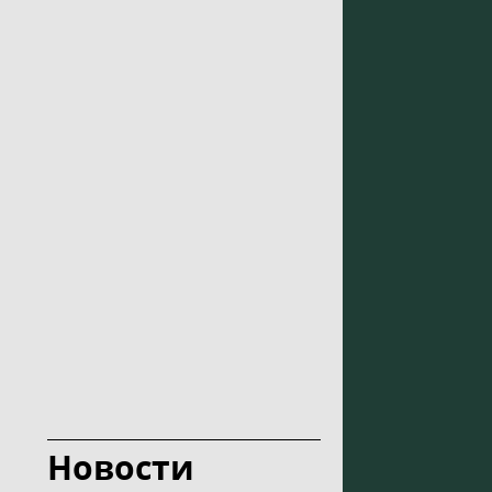
Новости