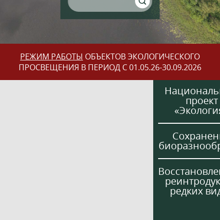
РЕЖИМ РАБОТЫ
ОБЪЕКТОВ ЭКОЛОГИЧЕСКОГО
ПРОСВЕЩЕНИЯ В ПЕРИОД С 01.05.26-30.09.2026
Национал
проект
«Экологи
Сохранен
биоразнооб
Восстановле
реинтроду
редких ви