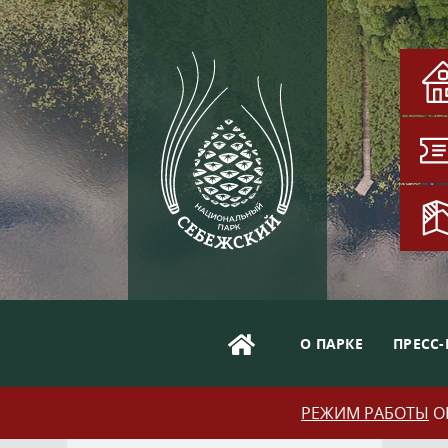
О ПАРКЕ
ПРЕСС-
РЕЖИМ РАБОТЫ
ОБ