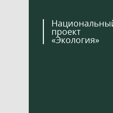
Национальны
проект
«Экология»