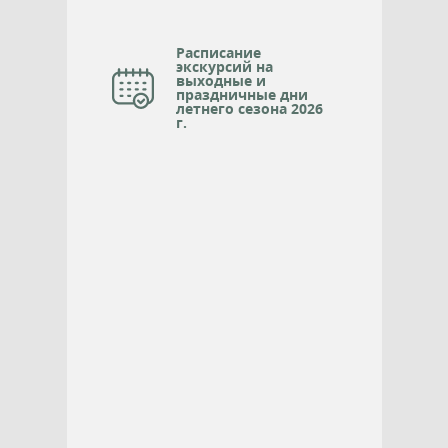
Расписание
экскурсий на
выходные и
праздничные дни
летнего сезона 2026
г.