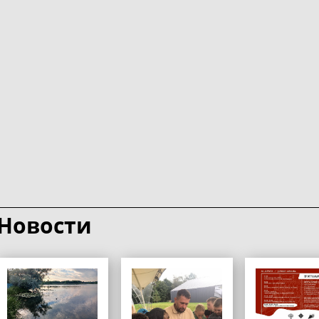
Новости