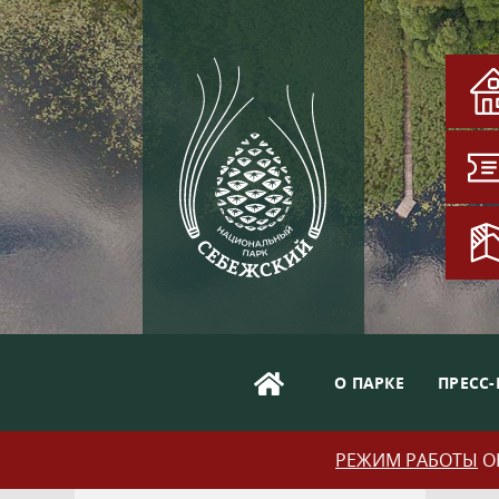
О ПАРКЕ
ПРЕСС-
РЕЖИМ РАБОТЫ
ОБ