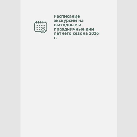
Расписание
экскурсий на
выходные и
праздничные дни
летнего сезона 2026
г.