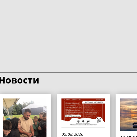
Новости
05.08.2026