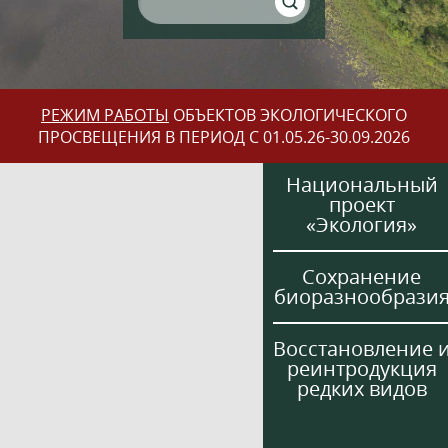
РЕЖИМ РАБОТЫ
ОБЪЕКТОВ ЭКОЛОГИЧЕСКОГО
ПРОСВЕЩЕНИЯ В ПЕРИОД С 01.05.26-30.09.2026
Национальный
проект
«Экология»
Сохранение
биоразнообрази
Восстановление 
реинтродукция
редких видов