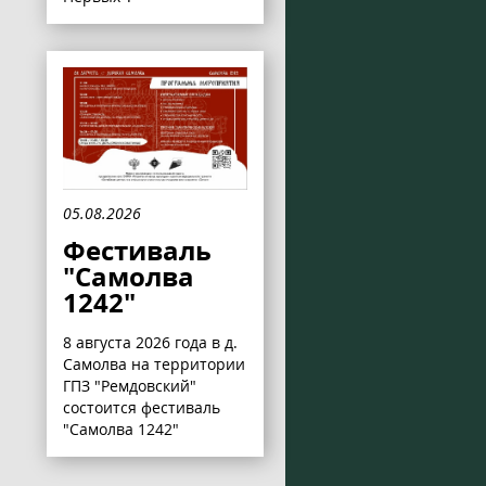
05.08.2026
Фестиваль
"Самолва
1242"
8 августа 2026 года в д.
Самолва на территории
ГПЗ "Ремдовский"
состоится фестиваль
"Самолва 1242"