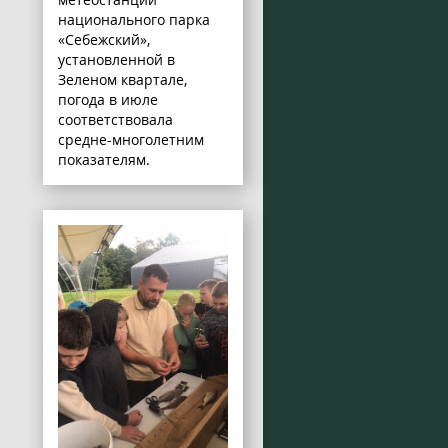
национального парка
«Себежский»,
установленной в
Зеленом квартале,
погода в июле
соответствовала
средне-многолетним
показателям.