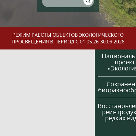
РЕЖИМ РАБОТЫ
ОБЪЕКТОВ ЭКОЛОГИЧЕСКОГО
ПРОСВЕЩЕНИЯ В ПЕРИОД С 01.05.26-30.09.2026
Национал
проект
«Экологи
Сохранен
биоразнооб
Восстановле
реинтроду
редких ви