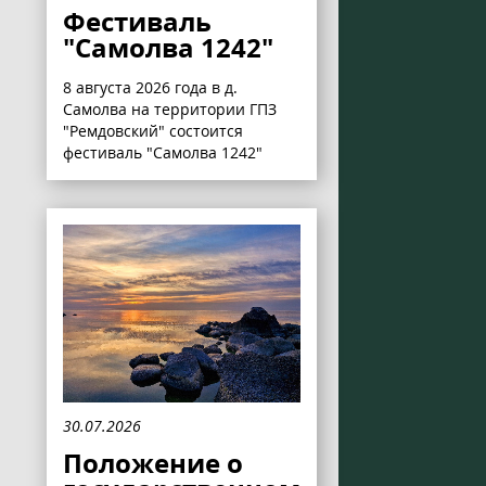
Фестиваль
"Самолва 1242"
8 августа 2026 года в д.
Самолва на территории ГПЗ
"Ремдовский" состоится
фестиваль "Самолва 1242"
30.07.2026
Положение о