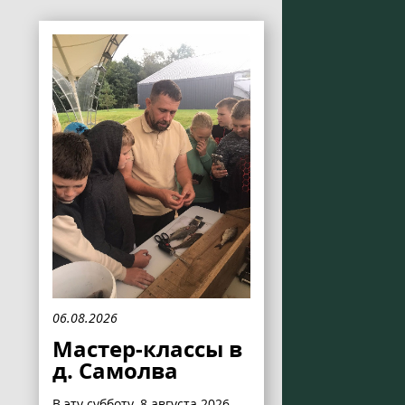
06.08.2026
Мастер-классы в
д. Самолва
В эту субботу, 8 августа 2026