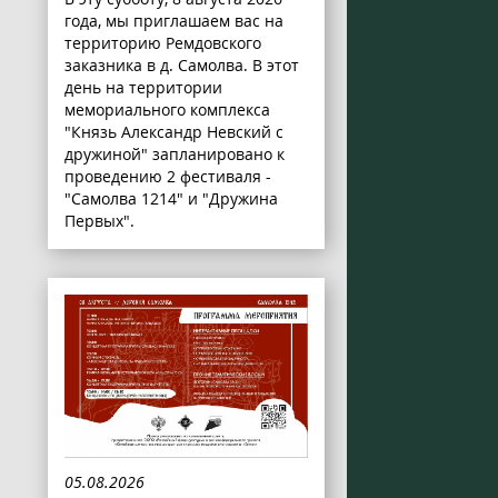
года, мы приглашаем вас на
территорию Ремдовского
заказника в д. Самолва. В этот
день на территории
мемориального комплекса
"Князь Александр Невский с
дружиной" запланировано к
проведению 2 фестиваля -
"Самолва 1214" и "Дружина
Первых".
05.08.2026