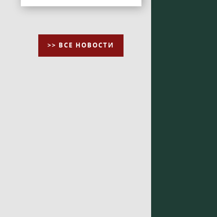
>> ВСЕ НОВОСТИ