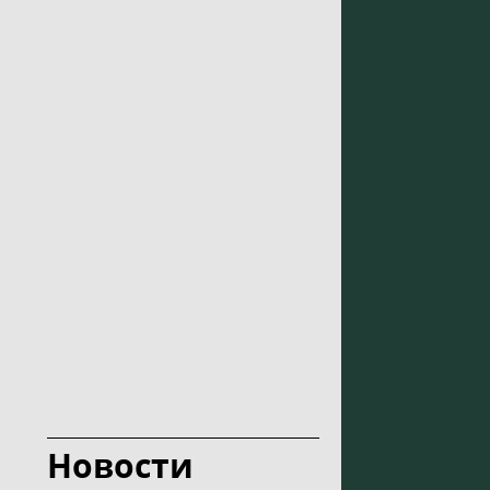
Новости