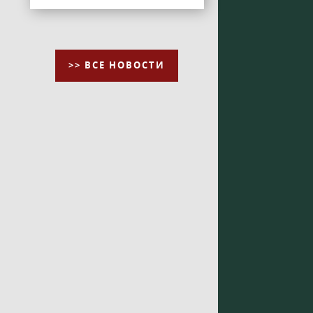
>> ВСЕ НОВОСТИ