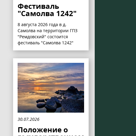
Фестиваль
"Самолва 1242"
8 августа 2026 года в д.
Самолва на территории ГПЗ
"Ремдовский" состоится
фестиваль "Самолва 1242"
30.07.2026
Положение о