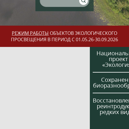
РЕЖИМ РАБОТЫ
ОБЪЕКТОВ ЭКОЛОГИЧЕСКОГО
ПРОСВЕЩЕНИЯ В ПЕРИОД С 01.05.26-30.09.2026
Национал
проект
«Экологи
Сохранен
биоразнооб
Восстановле
реинтроду
редких ви