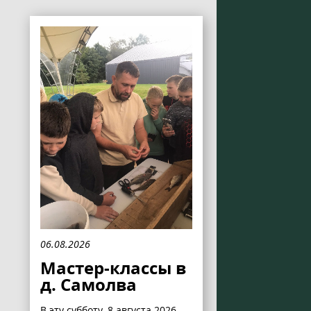
06.08.2026
Мастер-классы в
д. Самолва
В эту субботу, 8 августа 2026