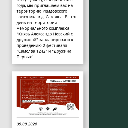
года, мы приглашаем вас на
территорию Ремдовского
заказника в д. Самолва. В этот
день на территории
мемориального комплекса
"Князь Александр Невский с
дружиной" запланировано к
проведению 2 фестиваля -
"Самолва 1242" и "Дружина
Первых".
05.08.2026