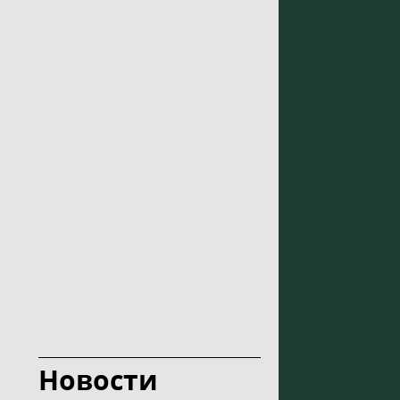
Новости