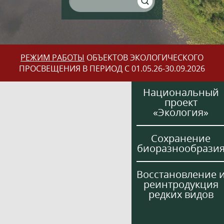
РЕЖИМ РАБОТЫ
ОБЪЕКТОВ ЭКОЛОГИЧЕСКОГО
ПРОСВЕЩЕНИЯ В ПЕРИОД С 01.05.26-30.09.2026
Национальный
проект
«Экология»
Сохранение
биоразнообрази
Восстановление 
реинтродукция
редких видов