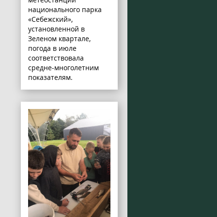
национального парка
«Себежский»,
установленной в
Зеленом квартале,
погода в июле
соответствовала
средне-многолетним
показателям.