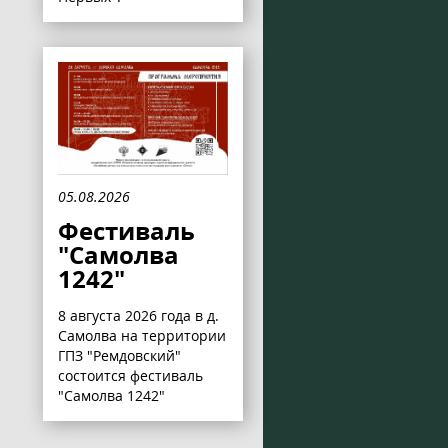
05.08.2026
Фестиваль
"Самолва
1242"
8 августа 2026 года в д.
Самолва на территории
ГПЗ "Ремдовский"
состоится фестиваль
"Самолва 1242"