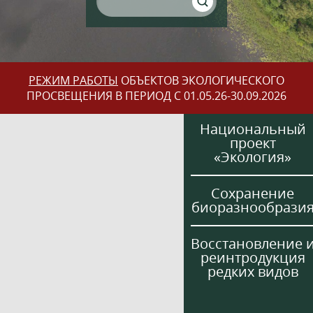
РЕЖИМ РАБОТЫ
ОБЪЕКТОВ ЭКОЛОГИЧЕСКОГО
ПРОСВЕЩЕНИЯ В ПЕРИОД С 01.05.26-30.09.2026
Национальный
проект
«Экология»
Сохранение
биоразнообрази
Восстановление 
реинтродукция
редких видов