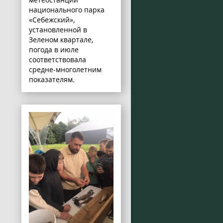
национального парка
«Себежский»,
установленной в
Зеленом квартале,
погода в июле
соответствовала
средне-многолетним
показателям.