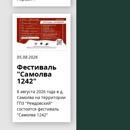
05.08.2026
Фестиваль
"Самолва
1242"
8 августа 2026 года в д.
Самолва на территории
ГПЗ "Ремдовский"
состоится фестиваль
"Самолва 1242"