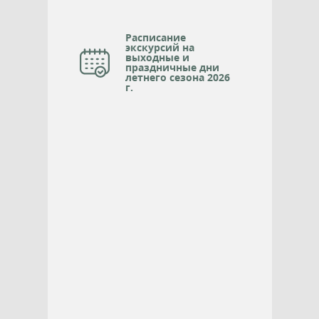
Расписание
экскурсий на
выходные и
праздничные дни
летнего сезона 2026
г.