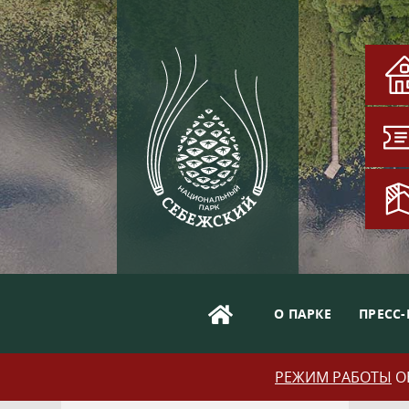
О ПАРКЕ
ПРЕСС-
РЕЖИМ РАБОТЫ
ОБ