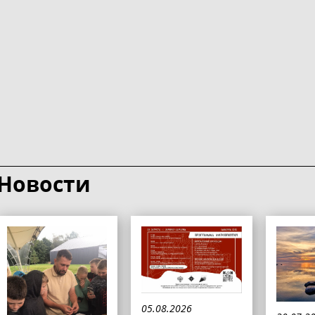
Новости
05.08.2026