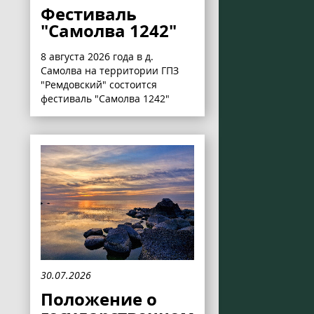
Фестиваль
"Самолва 1242"
8 августа 2026 года в д.
Самолва на территории ГПЗ
"Ремдовский" состоится
фестиваль "Самолва 1242"
30.07.2026
Положение о