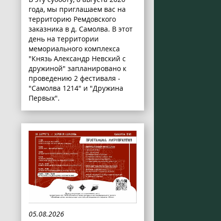
года, мы приглашаем вас на
территорию Ремдовского
заказника в д. Самолва. В этот
день на территории
мемориального комплекса
"Князь Александр Невский с
дружиной" запланировано к
проведению 2 фестиваля -
"Самолва 1214" и "Дружина
Первых".
05.08.2026