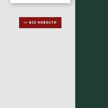
>> ВСЕ НОВОСТИ