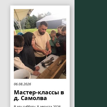
06.08.2026
Мастер-классы в
д. Самолва
В эту субботу, 8 августа 2026