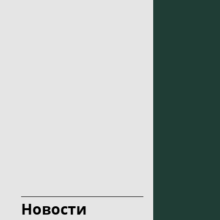
Новости