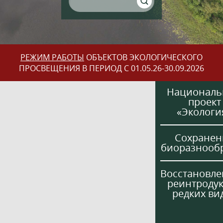
РЕЖИМ РАБОТЫ
ОБЪЕКТОВ ЭКОЛОГИЧЕСКОГО
ПРОСВЕЩЕНИЯ В ПЕРИОД С 01.05.26-30.09.2026
Национал
проект
«Экологи
Сохранен
биоразнооб
Восстановле
реинтроду
редких ви