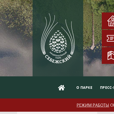
О ПАРКЕ
ПРЕСС-
РЕЖИМ РАБОТЫ
ОБ