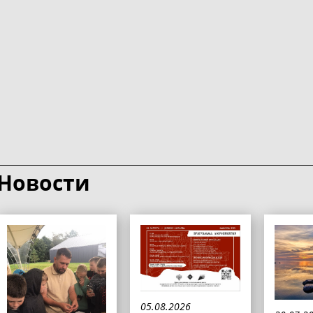
Новости
05.08.2026