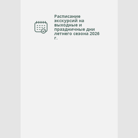
Расписание
экскурсий на
выходные и
праздничные дни
летнего сезона 2026
г.