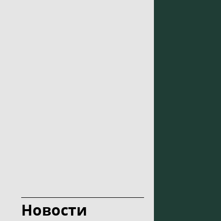
Новости