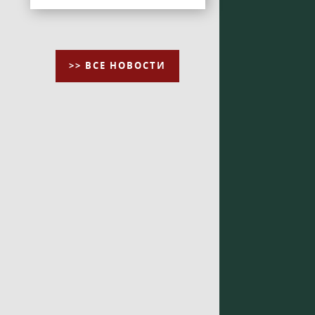
>> ВСЕ НОВОСТИ