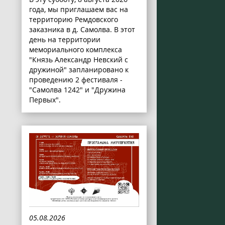
года, мы приглашаем вас на
территорию Ремдовского
заказника в д. Самолва. В этот
день на территории
мемориального комплекса
"Князь Александр Невский с
дружиной" запланировано к
проведению 2 фестиваля -
"Самолва 1242" и "Дружина
Первых".
05.08.2026