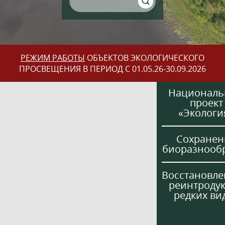
РЕЖИМ РАБОТЫ
ОБЪЕКТОВ ЭКОЛОГИЧЕСКОГО
ПРОСВЕЩЕНИЯ В ПЕРИОД С 01.05.26-30.09.2026
Национал
проект
«Экологи
Сохранен
биоразнооб
Восстановле
реинтроду
редких ви