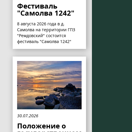
Фестиваль
"Самолва 1242"
8 августа 2026 года в д.
Самолва на территории ГПЗ
"Ремдовский" состоится
фестиваль "Самолва 1242"
30.07.2026
Положение о