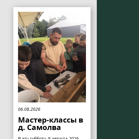
06.08.2026
Мастер-классы в
д. Самолва
В эту субботу, 8 августа 2026