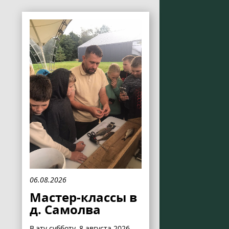
06.08.2026
Мастер-классы в
д. Самолва
В эту субботу, 8 августа 2026