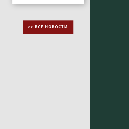
>> ВСЕ НОВОСТИ