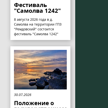
Фестиваль
"Самолва 1242"
8 августа 2026 года в д.
Самолва на территории ГПЗ
"Ремдовский" состоится
фестиваль "Самолва 1242"
30.07.2026
Положение о