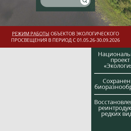
РЕЖИМ РАБОТЫ
ОБЪЕКТОВ ЭКОЛОГИЧЕСКОГО
ПРОСВЕЩЕНИЯ В ПЕРИОД С 01.05.26-30.09.2026
Национал
проект
«Экологи
Сохранен
биоразнооб
Восстановле
реинтроду
редких ви