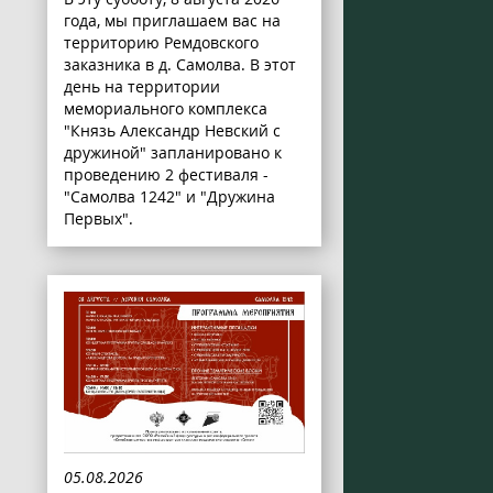
года, мы приглашаем вас на
территорию Ремдовского
заказника в д. Самолва. В этот
день на территории
мемориального комплекса
"Князь Александр Невский с
дружиной" запланировано к
проведению 2 фестиваля -
"Самолва 1242" и "Дружина
Первых".
05.08.2026