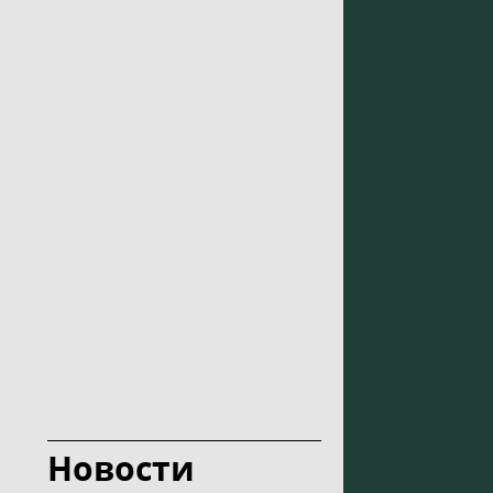
Новости