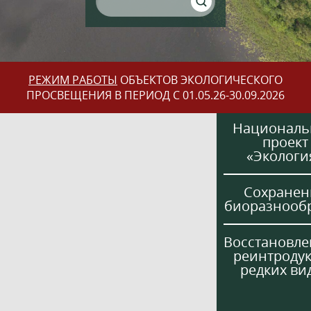
РЕЖИМ РАБОТЫ
ОБЪЕКТОВ ЭКОЛОГИЧЕСКОГО
ПРОСВЕЩЕНИЯ В ПЕРИОД С 01.05.26-30.09.2026
Национал
проект
«Экологи
Сохранен
биоразнооб
Восстановле
реинтроду
редких ви