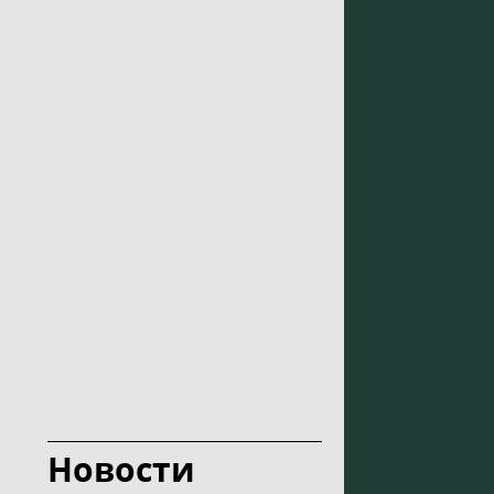
Новости