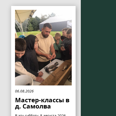
06.08.2026
Мастер-классы в
д. Самолва
В эту субботу, 8 августа 2026