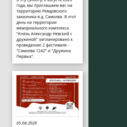
года, мы приглашаем вас на
территорию Ремдовского
заказника в д. Самолва. В этот
день на территории
мемориального комплекса
"Князь Александр Невский с
дружиной" запланировано к
проведению 2 фестиваля -
"Самолва 1242" и "Дружина
Первых".
05.08.2026