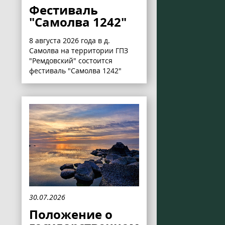
Фестиваль
"Самолва 1242"
8 августа 2026 года в д.
Самолва на территории ГПЗ
"Ремдовский" состоится
фестиваль "Самолва 1242"
30.07.2026
Положение о