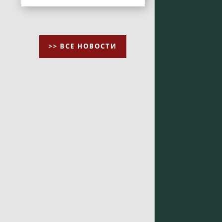
>> ВСЕ НОВОСТИ