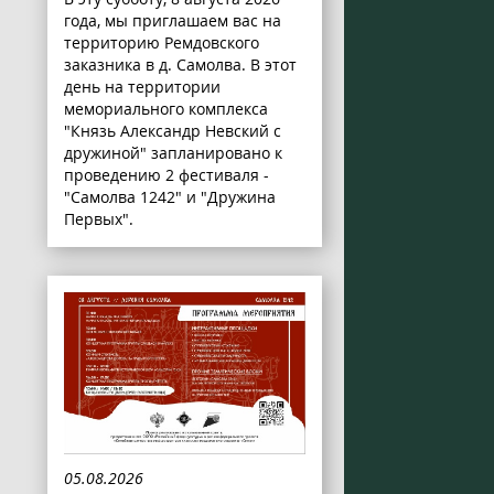
года, мы приглашаем вас на
территорию Ремдовского
заказника в д. Самолва. В этот
день на территории
мемориального комплекса
"Князь Александр Невский с
дружиной" запланировано к
проведению 2 фестиваля -
"Самолва 1242" и "Дружина
Первых".
05.08.2026