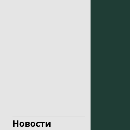
Новости