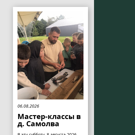
06.08.2026
Мастер-классы в
д. Самолва
В эту субботу, 8 августа 2026