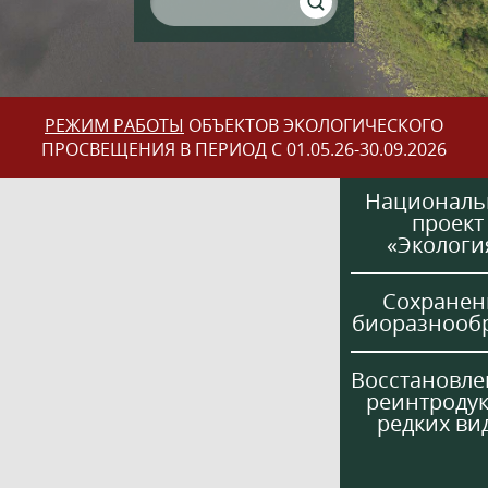
РЕЖИМ РАБОТЫ
ОБЪЕКТОВ ЭКОЛОГИЧЕСКОГО
ПРОСВЕЩЕНИЯ В ПЕРИОД С 01.05.26-30.09.2026
Национал
проект
«Экологи
Сохранен
биоразнооб
Восстановле
реинтроду
редких ви