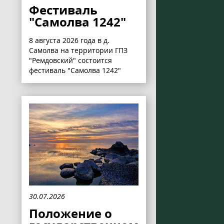
Фестиваль
"Самолва 1242"
8 августа 2026 года в д.
Самолва на территории ГПЗ
"Ремдовский" состоится
фестиваль "Самолва 1242"
30.07.2026
Положение о