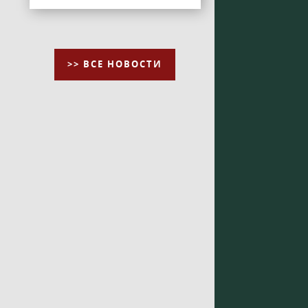
>> ВСЕ НОВОСТИ