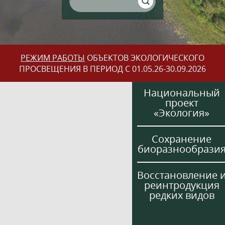
РЕЖИМ РАБОТЫ
ОБЪЕКТОВ ЭКОЛОГИЧЕСКОГО
ПРОСВЕЩЕНИЯ В ПЕРИОД С 01.05.26-30.09.2026
Национальный
проект
«Экология»
Сохранение
биоразнообрази
Восстановление 
реинтродукция
редких видов