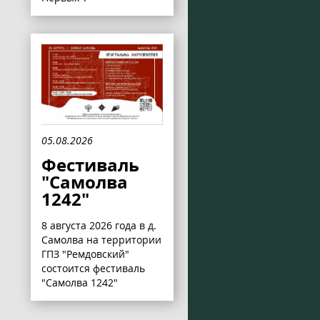
05.08.2026
Фестиваль
"Самолва
1242"
8 августа 2026 года в д.
Самолва на территории
ГПЗ "Ремдовский"
состоится фестиваль
"Самолва 1242"