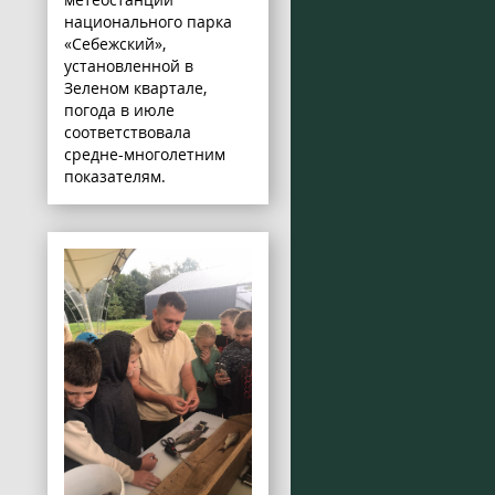
национального парка
«Себежский»,
установленной в
Зеленом квартале,
погода в июле
соответствовала
средне-многолетним
показателям.