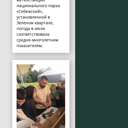
национального парка
«Себежский»,
установленной в
Зеленом квартале,
погода в июле
соответствовала
средне-многолетним
показателям.