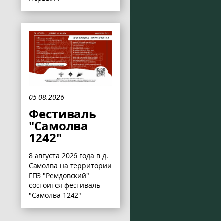
05.08.2026
Фестиваль
"Самолва
1242"
8 августа 2026 года в д.
Самолва на территории
ГПЗ "Ремдовский"
состоится фестиваль
"Самолва 1242"