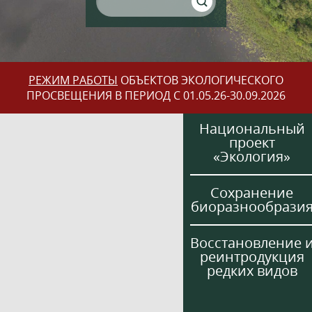
РЕЖИМ РАБОТЫ
ОБЪЕКТОВ ЭКОЛОГИЧЕСКОГО
ПРОСВЕЩЕНИЯ В ПЕРИОД С 01.05.26-30.09.2026
Национальный
проект
«Экология»
Сохранение
биоразнообрази
Восстановление 
реинтродукция
редких видов