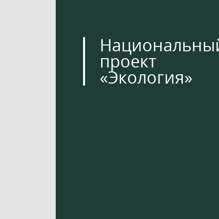
Национальны
проект
«Экология»