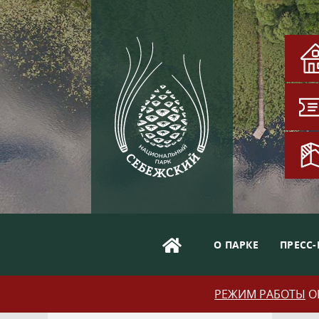
О ПАРКЕ
ПРЕСС-
РЕЖИМ РАБОТЫ
ОБ