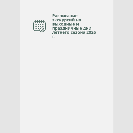
Расписание
экскурсий на
выходные и
праздничные дни
летнего сезона 2026
г.