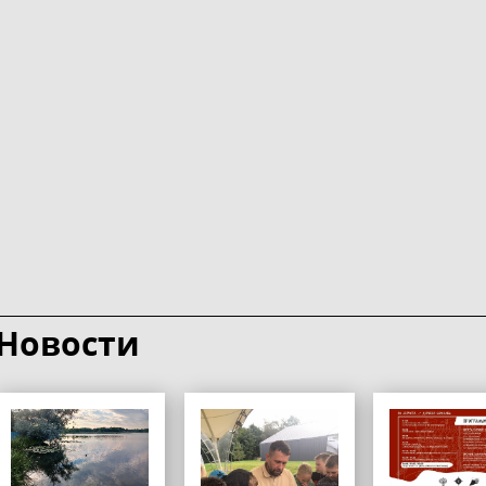
Новости