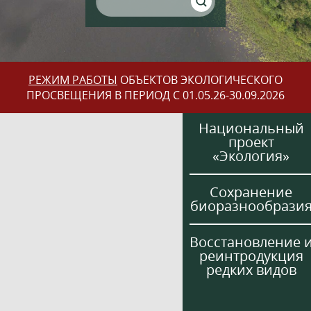
РЕЖИМ РАБОТЫ
ОБЪЕКТОВ ЭКОЛОГИЧЕСКОГО
ПРОСВЕЩЕНИЯ В ПЕРИОД С 01.05.26-30.09.2026
Национальный
проект
«Экология»
Сохранение
биоразнообрази
Восстановление 
реинтродукция
редких видов