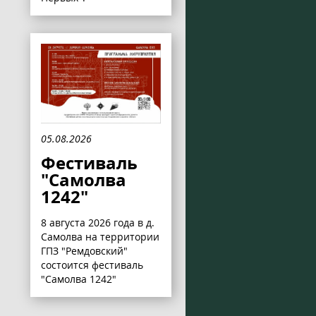
05.08.2026
Фестиваль
"Самолва
1242"
8 августа 2026 года в д.
Самолва на территории
ГПЗ "Ремдовский"
состоится фестиваль
"Самолва 1242"