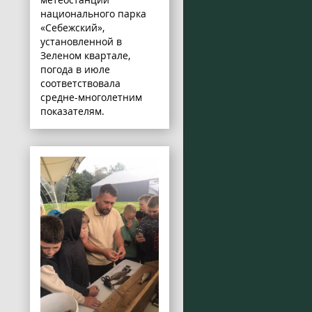
национального парка
«Себежский»,
установленной в
Зеленом квартале,
погода в июле
соответствовала
средне-многолетним
показателям.