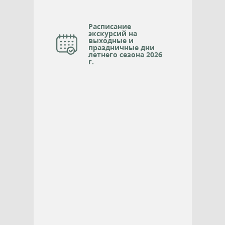
Расписание
экскурсий на
выходные и
праздничные дни
летнего сезона 2026
г.