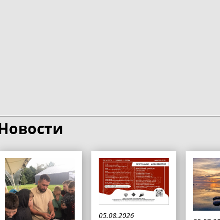
Новости
05.08.2026