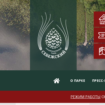
О ПАРКЕ
ПРЕСС-
РЕЖИМ РАБОТЫ
ОБ