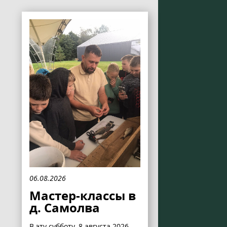
06.08.2026
Мастер-классы в
д. Самолва
В эту субботу, 8 августа 2026