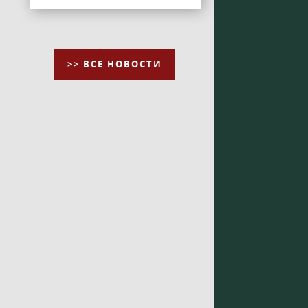
>> ВСЕ НОВОСТИ