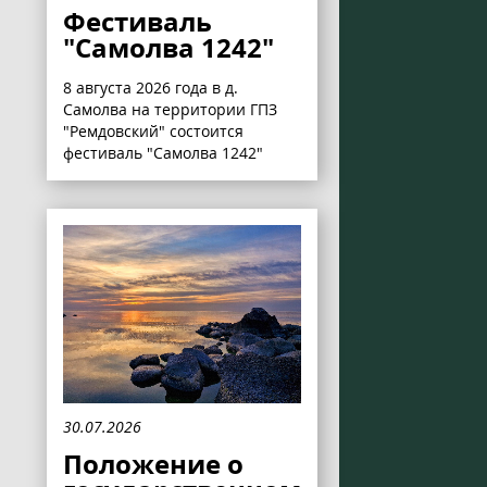
Фестиваль
"Самолва 1242"
8 августа 2026 года в д.
Самолва на территории ГПЗ
"Ремдовский" состоится
фестиваль "Самолва 1242"
30.07.2026
Положение о