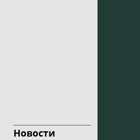
Новости