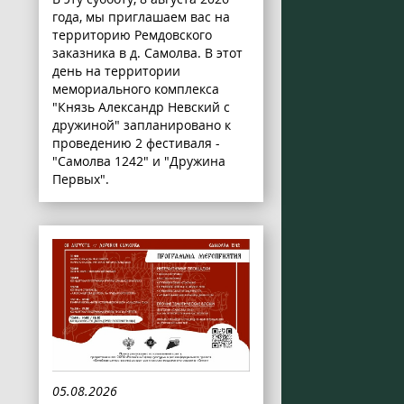
года, мы приглашаем вас на
территорию Ремдовского
заказника в д. Самолва. В этот
день на территории
мемориального комплекса
"Князь Александр Невский с
дружиной" запланировано к
проведению 2 фестиваля -
"Самолва 1242" и "Дружина
Первых".
05.08.2026