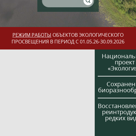
РЕЖИМ РАБОТЫ
ОБЪЕКТОВ ЭКОЛОГИЧЕСКОГО
ПРОСВЕЩЕНИЯ В ПЕРИОД С 01.05.26-30.09.2026
Национал
проект
«Экологи
Сохранен
биоразнооб
Восстановле
реинтроду
редких ви