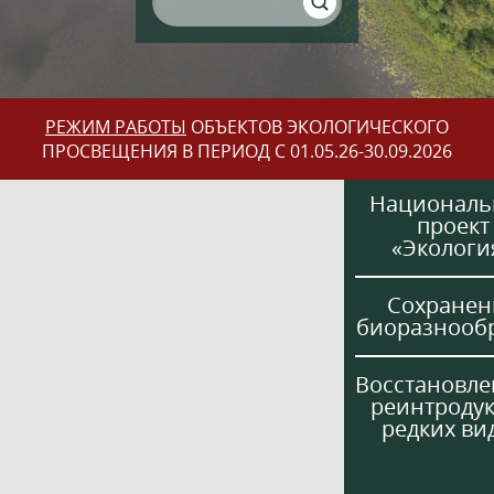
РЕЖИМ РАБОТЫ
ОБЪЕКТОВ ЭКОЛОГИЧЕСКОГО
ПРОСВЕЩЕНИЯ В ПЕРИОД С 01.05.26-30.09.2026
Национал
проект
«Экологи
Сохранен
биоразнооб
Восстановле
реинтроду
редких ви