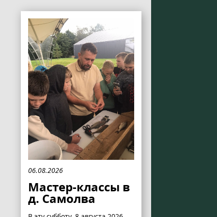
06.08.2026
Мастер-классы в
д. Самолва
В эту субботу, 8 августа 2026