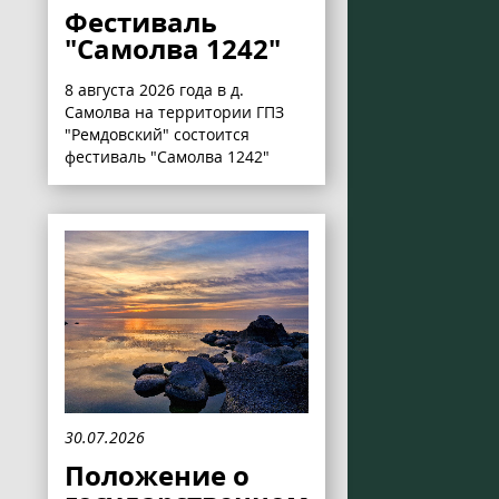
Фестиваль
"Самолва 1242"
8 августа 2026 года в д.
Самолва на территории ГПЗ
"Ремдовский" состоится
фестиваль "Самолва 1242"
30.07.2026
Положение о