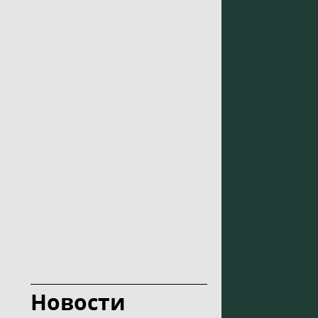
Новости