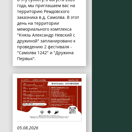
года, мы приглашаем вас на
территорию Ремдовского
заказника в д. Самолва. В этот
день на территории
мемориального комплекса
"Князь Александр Невский с
дружиной" запланировано к
проведению 2 фестиваля -
"Самолва 1242" и "Дружина
Первых".
05.08.2026