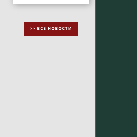
>> ВСЕ НОВОСТИ