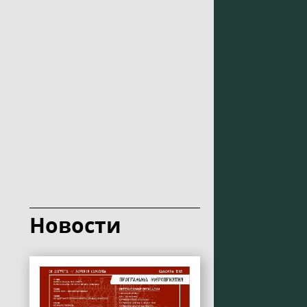
Новости