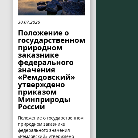
30.07.2026
Положение о
государственном
природном
заказнике
федерального
значения
«Ремдовский»
утверждено
приказом
Минприроды
России
Положение о государственном
природном заказнике
федерального значения
«Ремдовский» утверждено