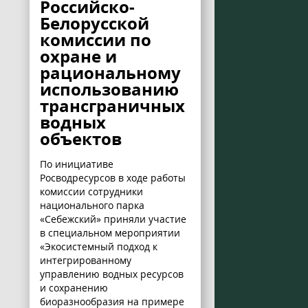
Российско-
Белорусской
комиссии по
охране и
рациональному
использованию
трансграничных
водных
объектов
По инициативе
Росводресурсов в ходе работы
комиссии сотрудники
национального парка
«Себежский» приняли участие
в специальном мероприятии
«Экосистемный подход к
интегрированному
управлению водных ресурсов
и сохранению
биоразнообразия на примере