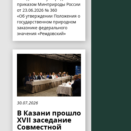
приказом Минприроды России
от 23.06.2026 № 360
«Об утверждении Положения о
государственном природном
заказнике федерального
значения «Ремдовский»
30.07.2026
В Казани прошло
XVII заседание
Совместной