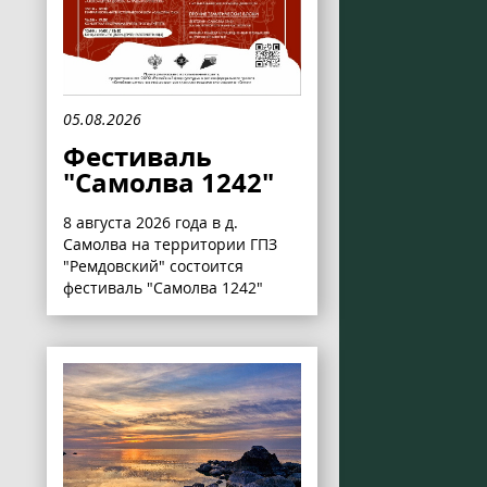
05.08.2026
Фестиваль
"Самолва 1242"
8 августа 2026 года в д.
Самолва на территории ГПЗ
"Ремдовский" состоится
фестиваль "Самолва 1242"