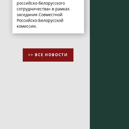
российско-белорусского
сотрудничества» в рамках
заседания Совместной
Российско-Белорусской
комиссии.
>> ВСЕ НОВОСТИ