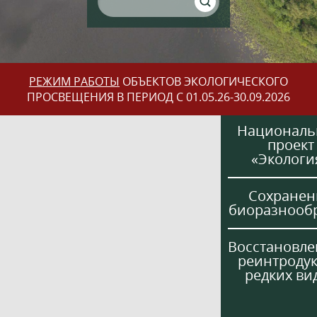
РЕЖИМ РАБОТЫ
ОБЪЕКТОВ ЭКОЛОГИЧЕСКОГО
ПРОСВЕЩЕНИЯ В ПЕРИОД С 01.05.26-30.09.2026
Национал
проект
«Экологи
Сохранен
биоразнооб
Восстановле
реинтроду
редких ви