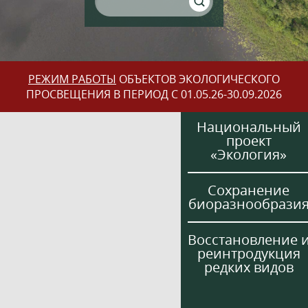
РЕЖИМ РАБОТЫ
ОБЪЕКТОВ ЭКОЛОГИЧЕСКОГО
ПРОСВЕЩЕНИЯ В ПЕРИОД С 01.05.26-30.09.2026
Национальный
проект
«Экология»
Сохранение
биоразнообрази
Восстановление 
реинтродукция
редких видов