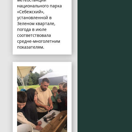
национального парка
«Себежский»,
установленной в
Зеленом квартале,
погода в июле
соответствовала
средне-многолетним
показателям.