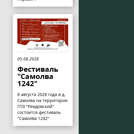
05.08.2026
Фестиваль
"Самолва
1242"
8 августа 2026 года в д.
Самолва на территории
ГПЗ "Ремдовский"
состоится фестиваль
"Самолва 1242"