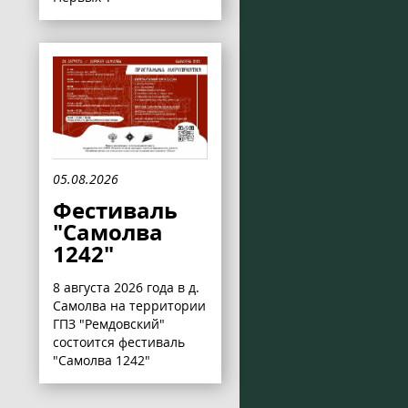
05.08.2026
Фестиваль
"Самолва
1242"
8 августа 2026 года в д.
Самолва на территории
ГПЗ "Ремдовский"
состоится фестиваль
"Самолва 1242"