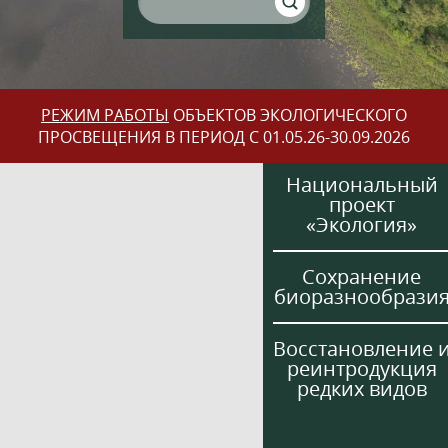
РЕЖИМ РАБОТЫ
ОБЪЕКТОВ ЭКОЛОГИЧЕСКОГО
ПРОСВЕЩЕНИЯ В ПЕРИОД С 01.05.26-30.09.2026
Национальный
проект
«Экология»
Сохранение
биоразнообрази
Восстановление 
реинтродукция
редких видов