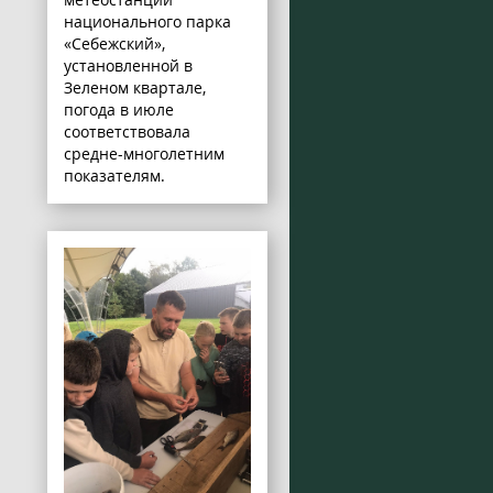
национального парка
«Себежский»,
установленной в
Зеленом квартале,
погода в июле
соответствовала
средне-многолетним
показателям.