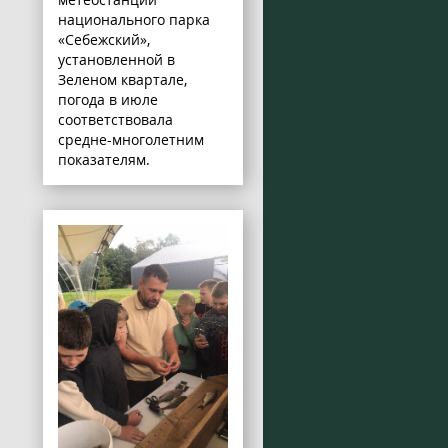
национального парка
«Себежский»,
установленной в
Зеленом квартале,
погода в июле
соответствовала
средне-многолетним
показателям.