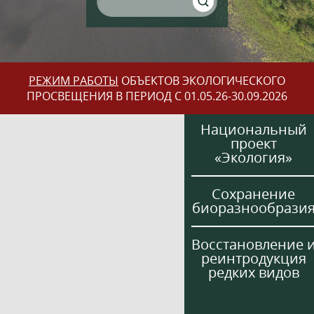
РЕЖИМ РАБОТЫ
ОБЪЕКТОВ ЭКОЛОГИЧЕСКОГО
ПРОСВЕЩЕНИЯ В ПЕРИОД С 01.05.26-30.09.2026
Национальный
проект
«Экология»
Сохранение
биоразнообрази
Восстановление 
реинтродукция
редких видов