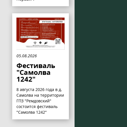
05.08.2026
Фестиваль
"Самолва
1242"
8 августа 2026 года в д.
Самолва на территории
ГПЗ "Ремдовский"
состоится фестиваль
"Самолва 1242"