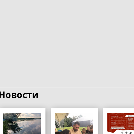
Новости