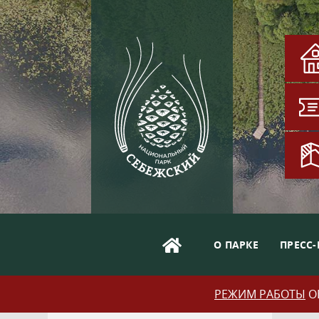
О ПАРКЕ
ПРЕСС-
РЕЖИМ РАБОТЫ
ОБ