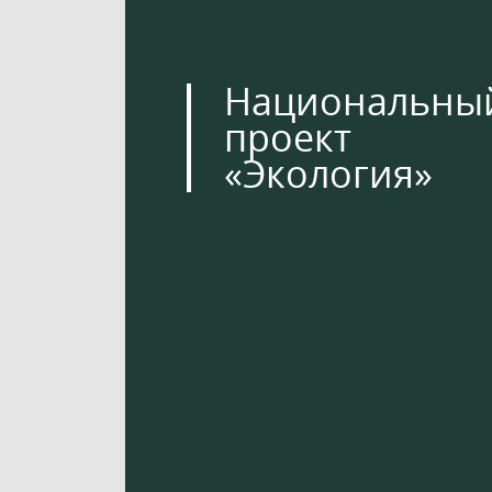
Национальны
проект
«Экология»