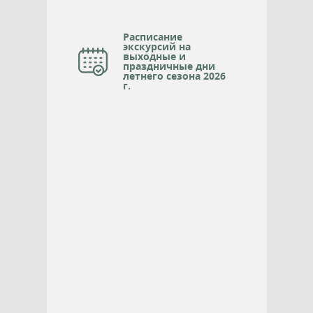
Расписание
экскурсий на
выходные и
праздничные дни
летнего сезона 2026
г.