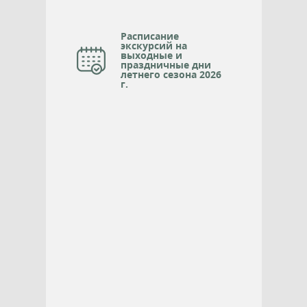
Расписание
экскурсий на
выходные и
праздничные дни
летнего сезона 2026
г.