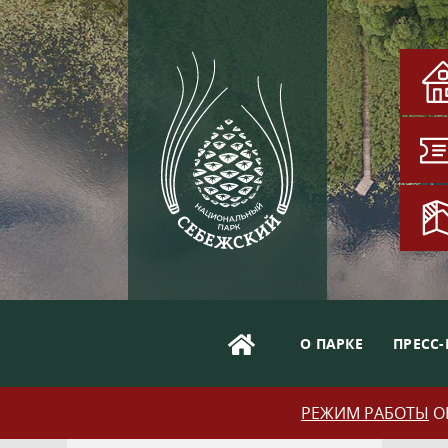
О ПАРКЕ
ПРЕСС-
РЕЖИМ РАБОТЫ
ОБ