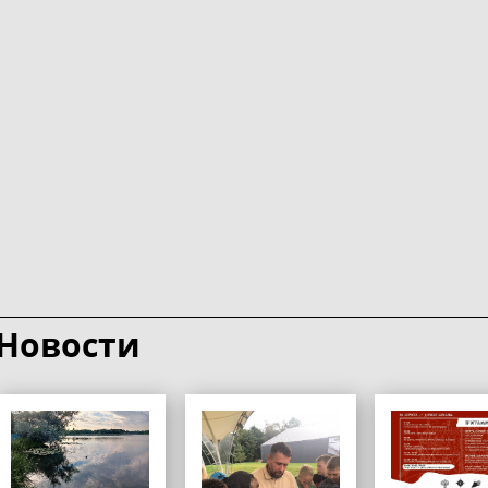
Новости