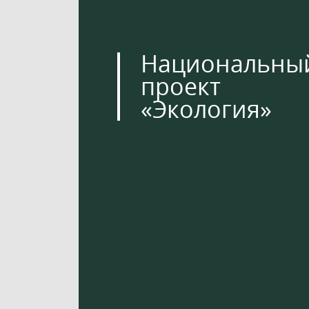
Национальны
проект
«Экология»