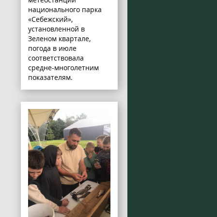
национального парка
«Себежский»,
установленной в
Зеленом квартале,
погода в июле
соответствовала
средне-многолетним
показателям.