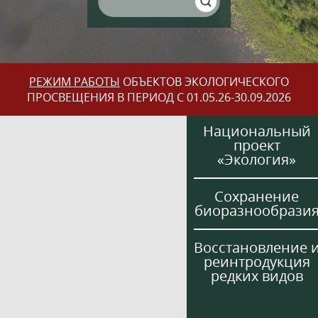
РЕЖИМ РАБОТЫ
ОБЪЕКТОВ ЭКОЛОГИЧЕСКОГО
ПРОСВЕЩЕНИЯ В ПЕРИОД С 01.05.26-30.09.2026
Национальный
проект
«Экология»
Сохранение
биоразнообрази
Восстановление 
реинтродукция
редких видов