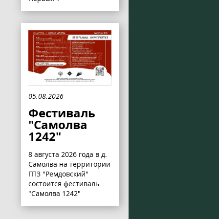
05.08.2026
Фестиваль
"Самолва
1242"
8 августа 2026 года в д.
Самолва на территории
ГПЗ "Ремдовский"
состоится фестиваль
"Самолва 1242"