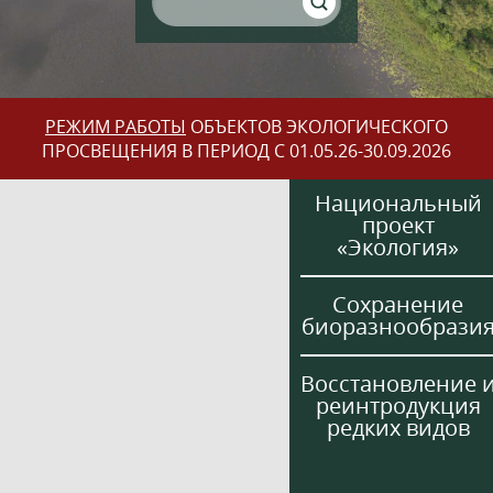
РЕЖИМ РАБОТЫ
ОБЪЕКТОВ ЭКОЛОГИЧЕСКОГО
ПРОСВЕЩЕНИЯ В ПЕРИОД С 01.05.26-30.09.2026
Национальный
проект
«Экология»
Сохранение
биоразнообрази
Восстановление 
реинтродукция
редких видов