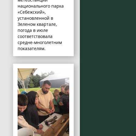
национального парка
«Себежский»,
установленной в
Зеленом квартале,
погода в июле
соответствовала
средне-многолетним
показателям.