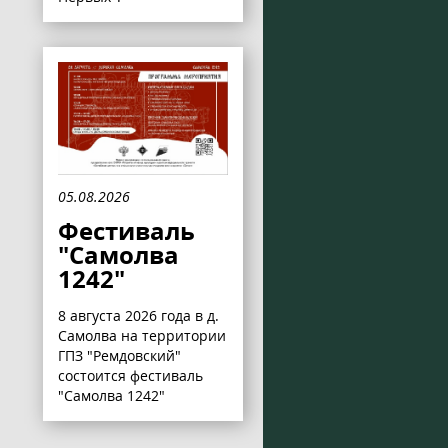
05.08.2026
Фестиваль
"Самолва
1242"
8 августа 2026 года в д.
Самолва на территории
ГПЗ "Ремдовский"
состоится фестиваль
"Самолва 1242"