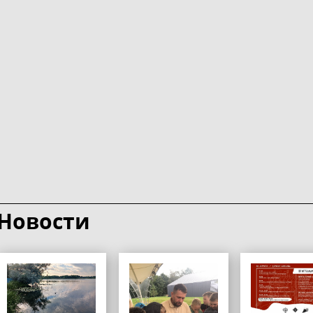
Новости