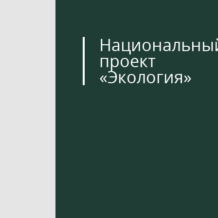
Национальны
проект
«Экология»