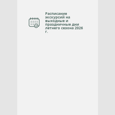
Расписание
экскурсий на
выходные и
праздничные дни
летнего сезона 2026
г.