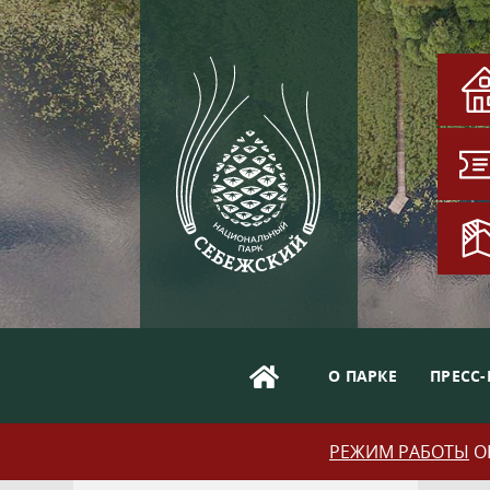
О ПАРКЕ
ПРЕСС-
РЕЖИМ РАБОТЫ
ОБ