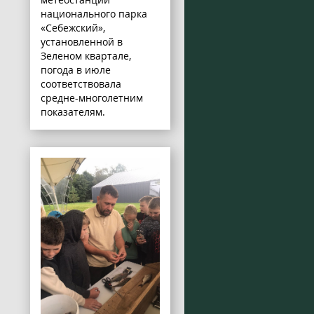
национального парка
«Себежский»,
установленной в
Зеленом квартале,
погода в июле
соответствовала
средне-многолетним
показателям.