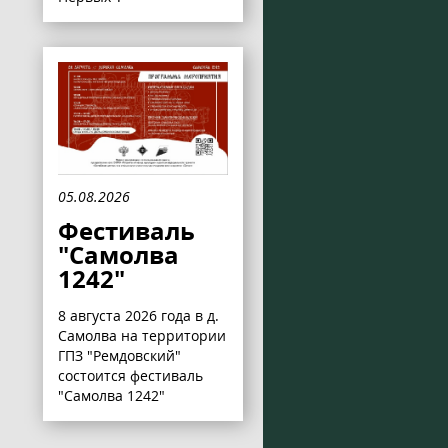
05.08.2026
Фестиваль
"Самолва
1242"
8 августа 2026 года в д.
Самолва на территории
ГПЗ "Ремдовский"
состоится фестиваль
"Самолва 1242"