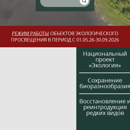
РЕЖИМ РАБОТЫ
ОБЪЕКТОВ ЭКОЛОГИЧЕСКОГО
ПРОСВЕЩЕНИЯ В ПЕРИОД С 01.05.26-30.09.2026
Национальный
проект
«Экология»
Сохранение
биоразнообрази
Восстановление 
реинтродукция
редких видов