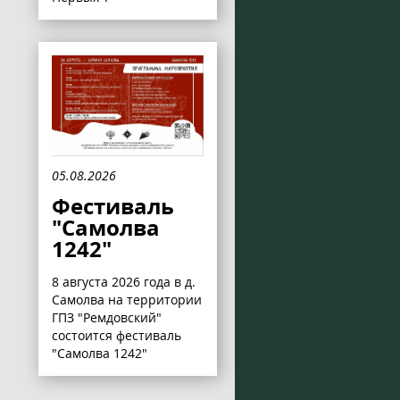
05.08.2026
Фестиваль
"Самолва
1242"
8 августа 2026 года в д.
Самолва на территории
ГПЗ "Ремдовский"
состоится фестиваль
"Самолва 1242"