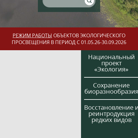
РЕЖИМ РАБОТЫ
ОБЪЕКТОВ ЭКОЛОГИЧЕСКОГО
ПРОСВЕЩЕНИЯ В ПЕРИОД С 01.05.26-30.09.2026
Национальный
проект
«Экология»
Сохранение
биоразнообрази
Восстановление 
реинтродукция
редких видов