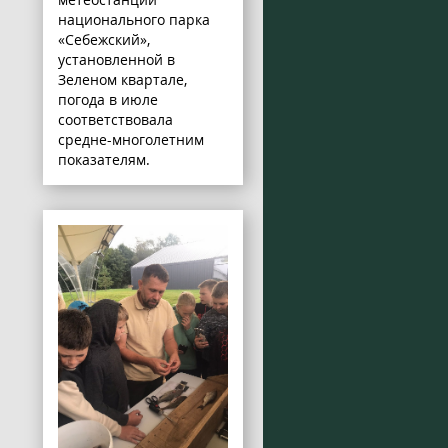
национального парка
«Себежский»,
установленной в
Зеленом квартале,
погода в июле
соответствовала
средне-многолетним
показателям.