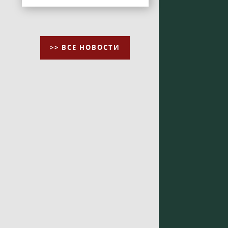
>> ВСЕ НОВОСТИ