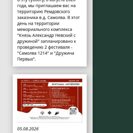
года, мы приглашаем вас на
территорию Ремдовского
заказника в д. Самолва. В этот
день на территории
мемориального комплекса
"Князь Александр Невский с
дружиной" запланировано к
проведению 2 фестиваля -
"Самолва 1214" и "Дружина
Первых".
05.08.2026