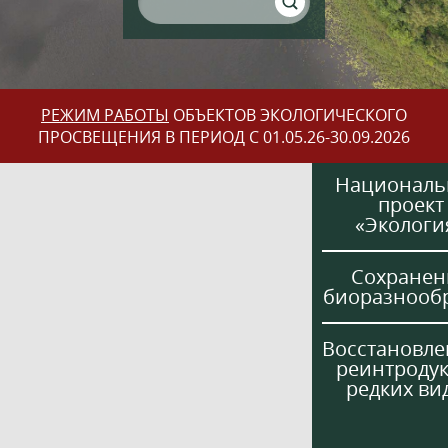
РЕЖИМ РАБОТЫ
ОБЪЕКТОВ ЭКОЛОГИЧЕСКОГО
ПРОСВЕЩЕНИЯ В ПЕРИОД С 01.05.26-30.09.2026
Национал
проект
«Экологи
Сохранен
биоразнооб
Восстановле
реинтроду
редких ви