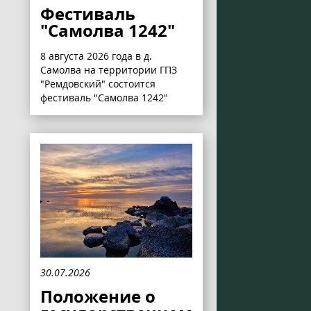
Фестиваль
"Самолва 1242"
8 августа 2026 года в д.
Самолва на территории ГПЗ
"Ремдовский" состоится
фестиваль "Самолва 1242"
30.07.2026
Положение о