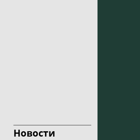
Новости