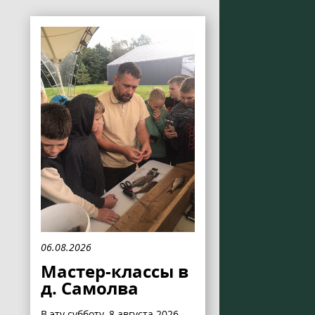
06.08.2026
Мастер-классы в
д. Самолва
В эту субботу, 8 августа 2026