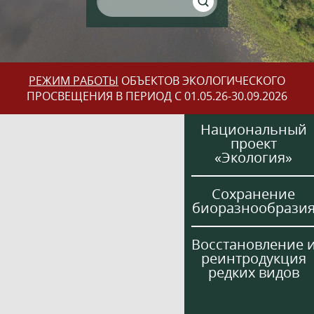
РЕЖИМ РАБОТЫ
ОБЪЕКТОВ ЭКОЛОГИЧЕСКОГО
ПРОСВЕЩЕНИЯ В ПЕРИОД С 01.05.26-30.09.2026
Национальный
проект
«Экология»
Сохранение
биоразнообрази
Восстановление 
реинтродукция
редких видов