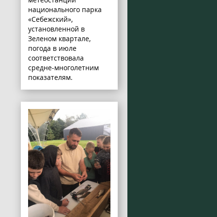
национального парка
«Себежский»,
установленной в
Зеленом квартале,
погода в июле
соответствовала
средне-многолетним
показателям.