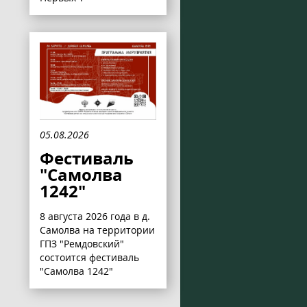
05.08.2026
Фестиваль
"Самолва
1242"
8 августа 2026 года в д.
Самолва на территории
ГПЗ "Ремдовский"
состоится фестиваль
"Самолва 1242"