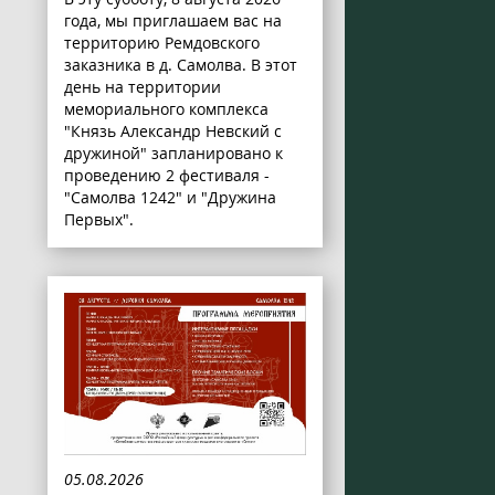
года, мы приглашаем вас на
территорию Ремдовского
заказника в д. Самолва. В этот
день на территории
мемориального комплекса
"Князь Александр Невский с
дружиной" запланировано к
проведению 2 фестиваля -
"Самолва 1242" и "Дружина
Первых".
05.08.2026