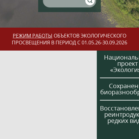
РЕЖИМ РАБОТЫ
ОБЪЕКТОВ ЭКОЛОГИЧЕСКОГО
ПРОСВЕЩЕНИЯ В ПЕРИОД С 01.05.26-30.09.2026
Национал
проект
«Экологи
Сохранен
биоразнооб
Восстановле
реинтроду
редких ви