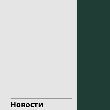
Новости