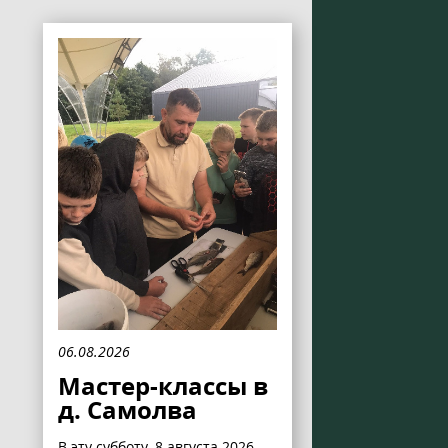
06.08.2026
Мастер-классы в
д. Самолва
В эту субботу, 8 августа 2026