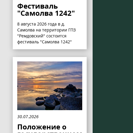
Фестиваль
"Самолва 1242"
8 августа 2026 года в д.
Самолва на территории ГПЗ
"Ремдовский" состоится
фестиваль "Самолва 1242"
30.07.2026
Положение о