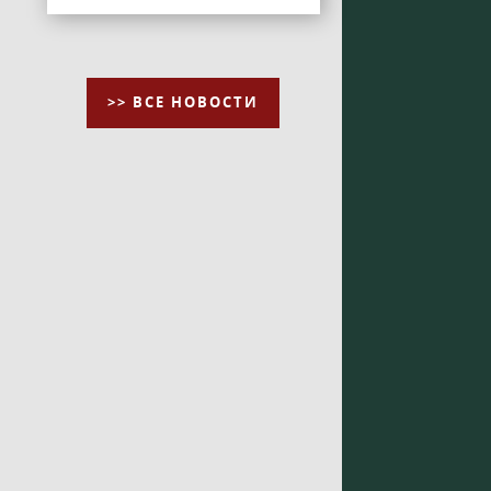
>> ВСЕ НОВОСТИ