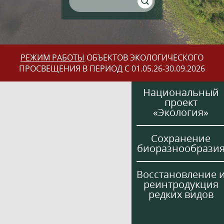
РЕЖИМ РАБОТЫ
ОБЪЕКТОВ ЭКОЛОГИЧЕСКОГО
ПРОСВЕЩЕНИЯ В ПЕРИОД С 01.05.26-30.09.2026
Национальный
проект
«Экология»
Сохранение
биоразнообрази
Восстановление 
реинтродукция
редких видов