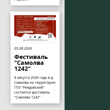
05.08.2026
Фестиваль
"Самолва
1242"
8 августа 2026 года в д.
Самолва на территории
ГПЗ "Ремдовский"
состоится фестиваль
"Самолва 1242"