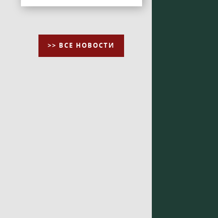
>> ВСЕ НОВОСТИ