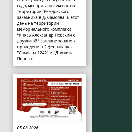
года, мы приглашаем вас на
территорию Ремдовского
заказника в д. Самолва. В этот
день на территории
мемориального комплекса
"Князь Александр Невский с
дружиной" запланировано к
проведению 2 фестиваля -
"Самолва 1242" и "Дружина
Первых".
05.08.2026