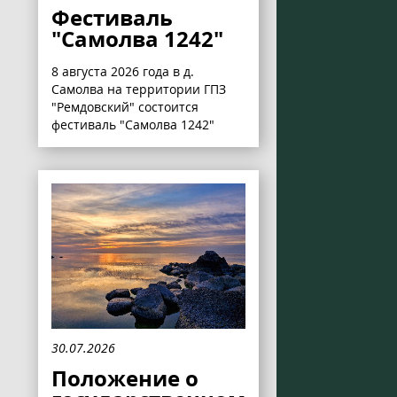
Фестиваль
"Самолва 1242"
8 августа 2026 года в д.
Самолва на территории ГПЗ
"Ремдовский" состоится
фестиваль "Самолва 1242"
30.07.2026
Положение о