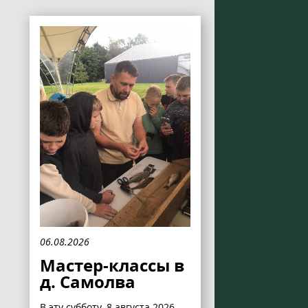
06.08.2026
Мастер-классы в
д. Самолва
В эту субботу, 8 августа 2026