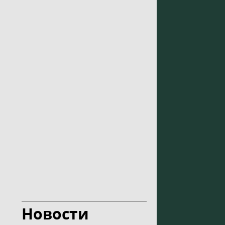
Новости