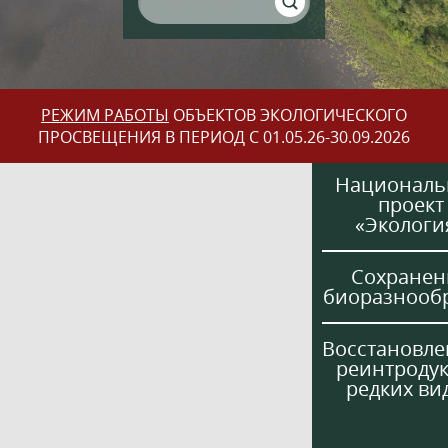
РЕЖИМ РАБОТЫ
ОБЪЕКТОВ ЭКОЛОГИЧЕСКОГО
ПРОСВЕЩЕНИЯ В ПЕРИОД С 01.05.26-30.09.2026
Национал
проект
«Экологи
Сохранен
биоразнооб
Восстановле
реинтроду
редких ви