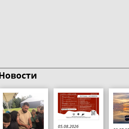
Новости
05.08.2026