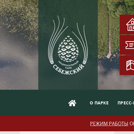
О ПАРКЕ
ПРЕСС-
РЕЖИМ РАБОТЫ
ОБ