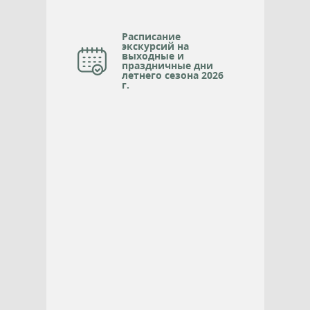
Расписание
экскурсий на
выходные и
праздничные дни
летнего сезона 2026
г.