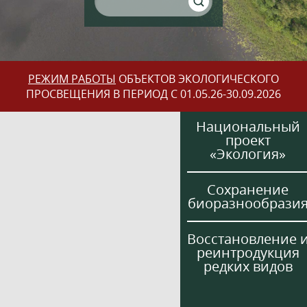
РЕЖИМ РАБОТЫ
ОБЪЕКТОВ ЭКОЛОГИЧЕСКОГО
ПРОСВЕЩЕНИЯ В ПЕРИОД С 01.05.26-30.09.2026
Национальный
проект
«Экология»
Сохранение
биоразнообрази
Восстановление 
реинтродукция
редких видов