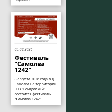
05.08.2026
Фестиваль
"Самолва
1242"
8 августа 2026 года в д.
Самолва на территории
ГПЗ "Ремдовский"
состоится фестиваль
"Самолва 1242"