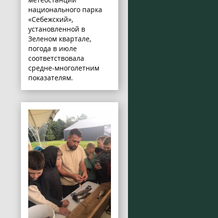
национального парка
«Себежский»,
установленной в
Зеленом квартале,
погода в июле
соответствовала
средне-многолетним
показателям.