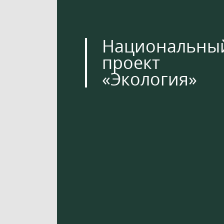
Национальны
проект
«Экология»