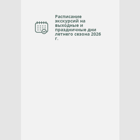
Расписание
экскурсий на
выходные и
праздничные дни
летнего сезона 2026
г.