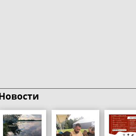
Новости