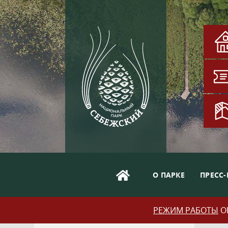
О ПАРКЕ
ПРЕСС-
РЕЖИМ РАБОТЫ
ОБ