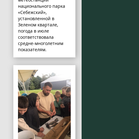
национального парка
«Себежский»,
установленной в
Зеленом квартале,
погода в июле
соответствовала
средне-многолетним
показателям.