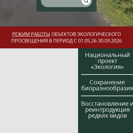
РЕЖИМ РАБОТЫ
ОБЪЕКТОВ ЭКОЛОГИЧЕСКОГО
ПРОСВЕЩЕНИЯ В ПЕРИОД С 01.05.26-30.09.2026
Национальный
проект
«Экология»
Сохранение
биоразнообрази
Восстановление 
реинтродукция
редких видов