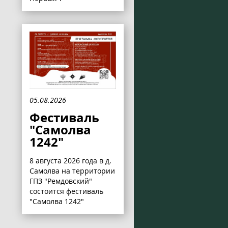
05.08.2026
Фестиваль
"Самолва
1242"
8 августа 2026 года в д.
Самолва на территории
ГПЗ "Ремдовский"
состоится фестиваль
"Самолва 1242"