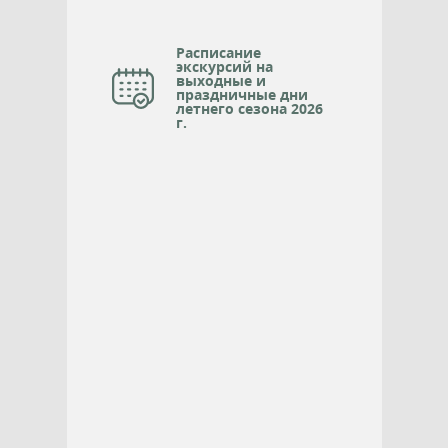
Расписание
экскурсий на
выходные и
праздничные дни
летнего сезона 2026
г.