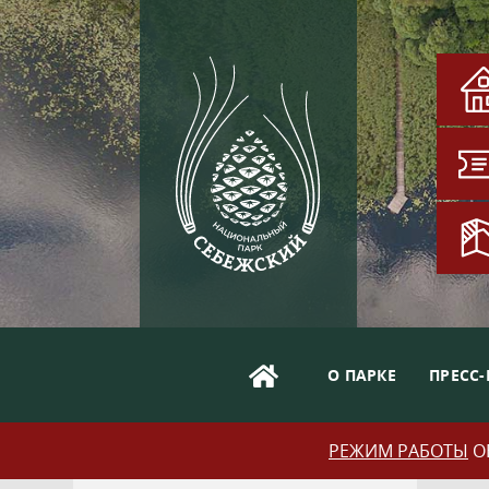
О ПАРКЕ
ПРЕСС-
РЕЖИМ РАБОТЫ
ОБ