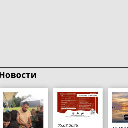
Новости
05.08.2026