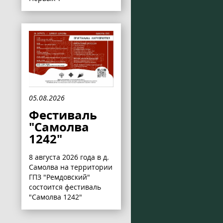
05.08.2026
Фестиваль
"Самолва
1242"
8 августа 2026 года в д.
Самолва на территории
ГПЗ "Ремдовский"
состоится фестиваль
"Самолва 1242"