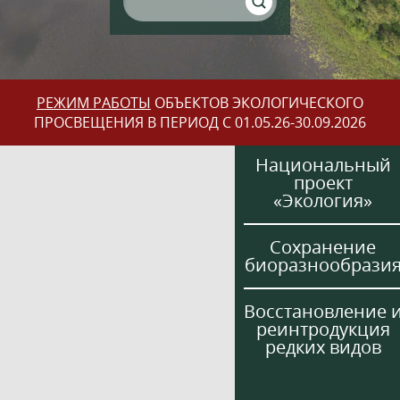
РЕЖИМ РАБОТЫ
ОБЪЕКТОВ ЭКОЛОГИЧЕСКОГО
ПРОСВЕЩЕНИЯ В ПЕРИОД С 01.05.26-30.09.2026
Национальный
проект
«Экология»
Сохранение
биоразнообрази
Восстановление 
реинтродукция
редких видов