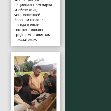
национального парка
«Себежский»,
установленной в
Зеленом квартале,
погода в июле
соответствовала
средне-многолетним
показателям.