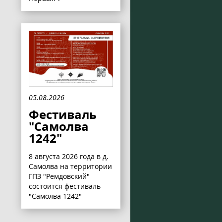
05.08.2026
Фестиваль
"Самолва
1242"
8 августа 2026 года в д.
Самолва на территории
ГПЗ "Ремдовский"
состоится фестиваль
"Самолва 1242"