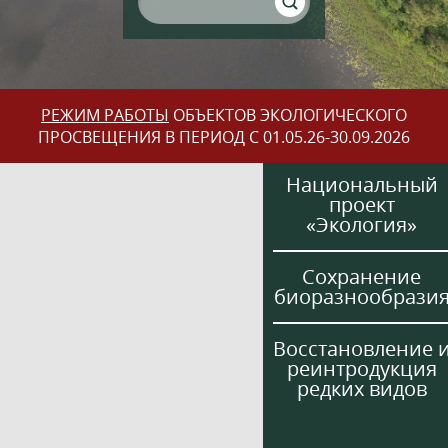
РЕЖИМ РАБОТЫ
ОБЪЕКТОВ ЭКОЛОГИЧЕСКОГО
ПРОСВЕЩЕНИЯ В ПЕРИОД С 01.05.26-30.09.2026
Национальный
проект
«Экология»
Сохранение
биоразнообрази
Восстановление 
реинтродукция
редких видов