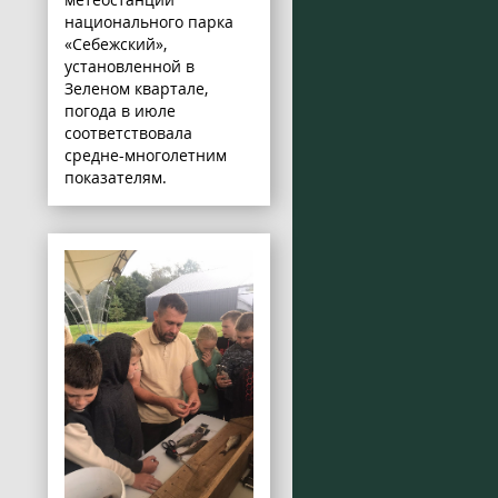
национального парка
«Себежский»,
установленной в
Зеленом квартале,
погода в июле
соответствовала
средне-многолетним
показателям.